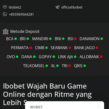
ibobet2
officialibobet
+855969564281
Metode Deposit
BCA
BRI
MANDIRI
BNI
BSI
DANAMON
PERMATA
CIMB
SEABANK
BANK JAGO
OVO
DANA
GOPAY
LINK AJA
ALLOBANK
TELKOMSEL
XL
TRI
QRIS
Ibobet Wajah Baru Game
Online dengan Ritme yang
Lebih Seru
IBOBET