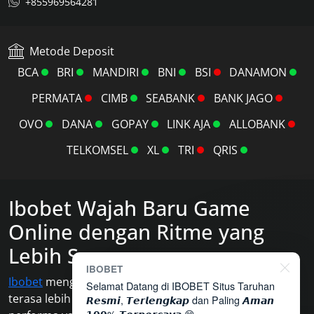
+855969564281
Metode Deposit
BCA
BRI
MANDIRI
BNI
BSI
DANAMON
PERMATA
CIMB
SEABANK
BANK JAGO
OVO
DANA
GOPAY
LINK AJA
ALLOBANK
TELKOMSEL
XL
TRI
QRIS
Ibobet Wajah Baru Game
Online dengan Ritme yang
Lebih Seru
IBOBET
Ibobet
menghadirkan pengalaman game online yang
Selamat Datang di IBOBET Situs Taruhan
terasa lebih segar melalui antarmuka modern,
𝙍𝙚𝙨𝙢𝙞, 𝙏𝙚𝙧𝙡𝙚𝙣𝙜𝙠𝙖𝙥 dan Paling 𝘼𝙢𝙖𝙣
𝟭𝟬𝟬% 𝙏𝙚𝙧𝙥𝙚𝙧𝙘𝙖𝙮𝙖 😊